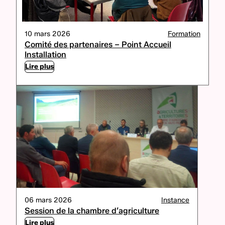
10 mars 2026
Formation
Comité des partenaires – Point Accueil
Installation
Lire plus
06 mars 2026
Instance
Session de la chambre d’agriculture
Lire plus