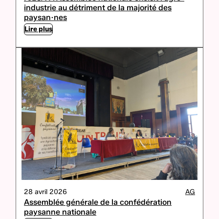
industrie au détriment de la majorité des
paysan·nes
Lire plus
28 avril 2026
AG
Assemblée générale de la confédération
paysanne nationale