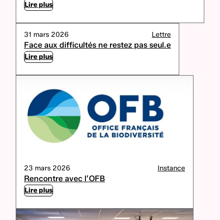
Lire plus
31 mars 2026
Lettre
Face aux difficultés ne restez pas seul.e
Lire plus
23 mars 2026
Instance
Rencontre avec l’OFB
Lire plus