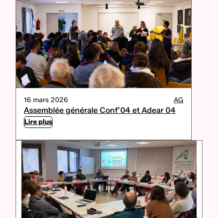
16 mars 2026
AG
Assemblée générale Conf’04 et Adear 04
Lire plus