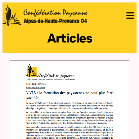
Articles