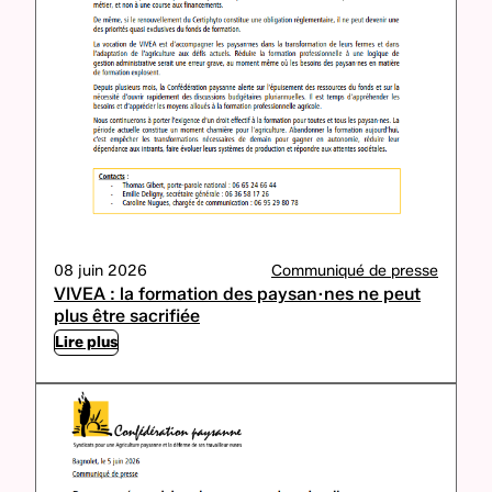
08 juin 2026
Communiqué de presse
VIVEA : la formation des paysan·nes ne peut
plus être sacrifiée
Lire plus