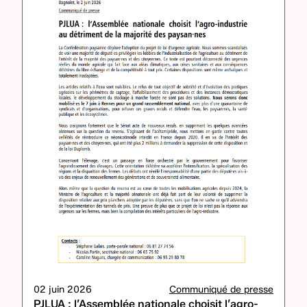
02 juin 2026
Communiqué de presse
PJLUA : l’Assemblée nationale choisit l’agro-