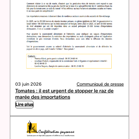
03 juin 2026
Communiqué de presse
Tomates : il est urgent de stopper le raz de
marée des importations
Lire plus