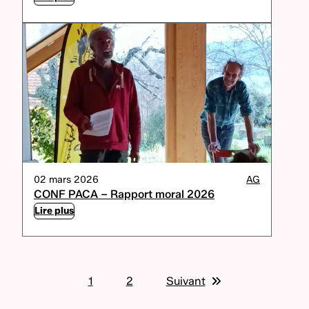
02 mars 2026
AG
CONF PACA – Rapport moral 2026
Lire plus
1
2
Suivant