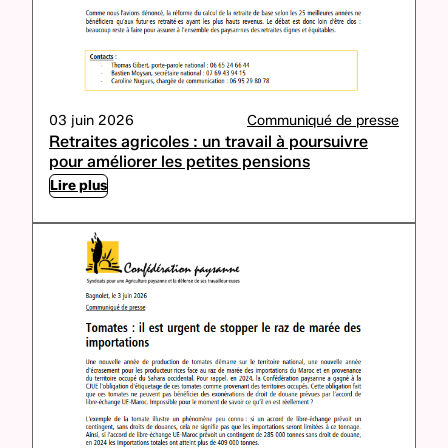
03 juin 2026
Communiqué de presse
Retraites agricoles : un travail à poursuivre
pour améliorer les petites pensions
Lire plus