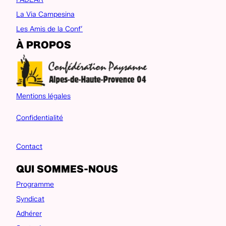
La Via Campesina
Les Amis de la Conf’
À PROPOS
Mentions légales
Confidentialité
Contact
QUI SOMMES-NOUS
Programme
Syndicat
Adhérer