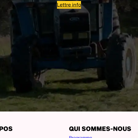
Lettre info
OPOS
QUI SOMMES-NOUS
Programme