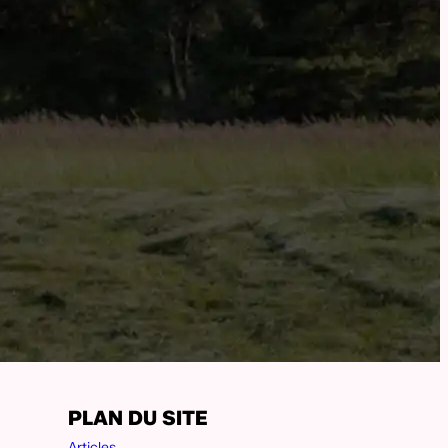
PLAN DU SITE
Articles