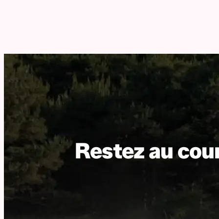
Restez au cour