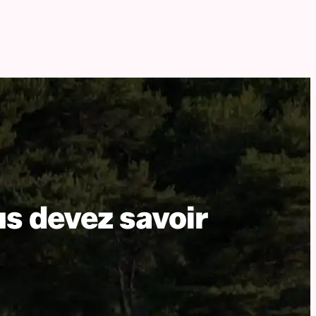
us devez savoir