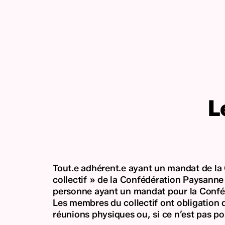
L
Tout.e adhérent.e ayant un mandat de la
collectif » de la Confédération Paysanne
personne ayant un mandat pour la Confé
Les membres du collectif ont obligation
réunions physiques ou, si ce n’est pas pos