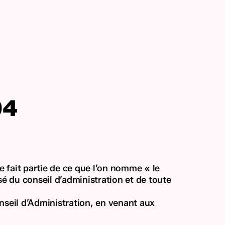
04
fait partie de ce que l’on nomme « le
é du conseil d’administration et de toute
seil d’Administration, en venant aux