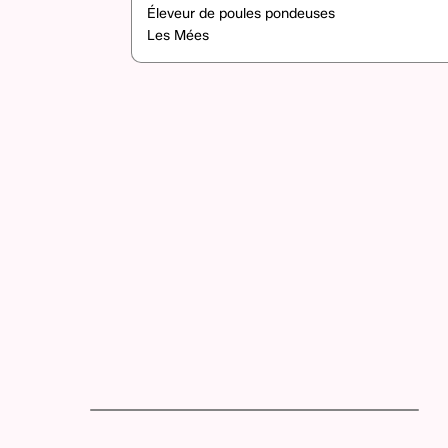
Éleveur de poules pondeuses
Les Mées