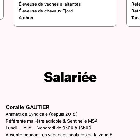
Éleveuse de vaches allaitantes
Réf
Éleveuse de chevaux Fjord
Retr
Authon
Tan
Salariée
Coralie GAUTIER
Animatrice Syndicale (depuis 2018)
Référente mal-être agricole & Sentinelle MSA
Lundi – Jeudi – Vendredi de 9h00 à 16h00
Absente pendant les vacances scolaires de la zone B