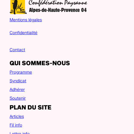
Mentions légales
Confidentialité
Contact
QUI SOMMES-NOUS
Programme
Syndicat
Adhérer
Soutenir
PLAN DU SITE
Articles
Fil info
Lettre info