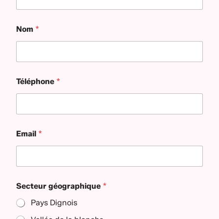
Nom
*
Téléphone
*
Email
*
Secteur géographique
*
Pays Dignois