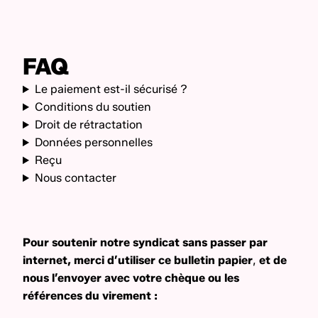
FAQ
Le paiement est-il sécurisé ?
Conditions du soutien
Droit de rétractation
Données personnelles
Reçu
Nous contacter
Pour soutenir notre syndicat sans passer par
internet, merci d’utiliser
ce bulletin papier
,
et de
nous l’envoyer avec votre chèque ou les
références du virement :