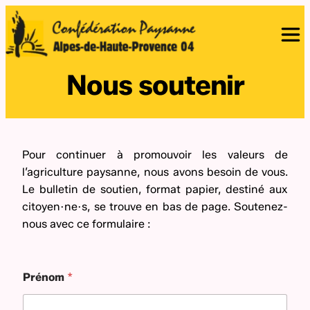
Nous soutenir
Pour continuer à promouvoir les valeurs de
l’agriculture paysanne, nous avons besoin de vous.
Le bulletin de soutien, format papier, destiné aux
citoyen·ne·s, se trouve en bas de page. Soutenez-
nous avec ce formulaire :
Prénom
*