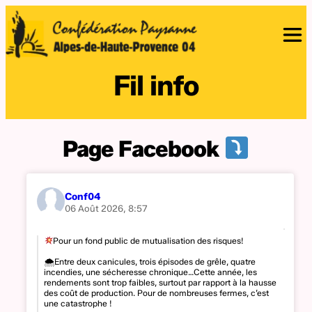
Fil info
Page Facebook
Conf04
06 Août 2026, 8:57
Pour un fond public de mutualisation des risques!
🌨Entre deux canicules, trois épisodes de grêle, quatre
incendies, une sécheresse chronique…Cette année, les
rendements sont trop faibles, surtout par rapport à la hausse
des coût de production. Pour de nombreuses fermes, c’est
une catastrophe !