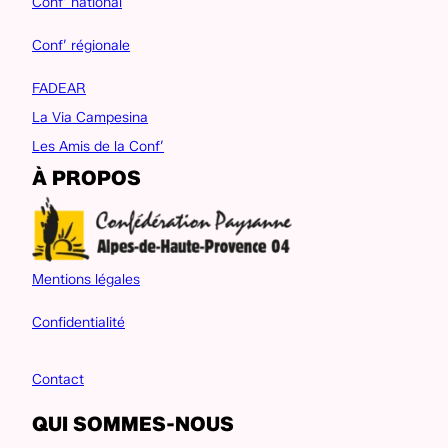
Conf’ national
Conf’ régionale
FADEAR
La Via Campesina
Les Amis de la Conf’
À PROPOS
Mentions légales
Confidentialité
Contact
QUI SOMMES-NOUS