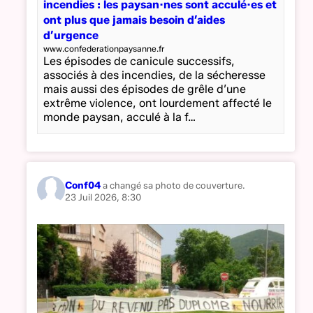
incendies : les paysan·nes sont acculé·es et
ont plus que jamais besoin d’aides
d’urgence
www.confederationpaysanne.fr
Les épisodes de canicule successifs,
associés à des incendies, de la sécheresse
mais aussi des épisodes de grêle d’une
extrême violence, ont lourdement affecté le
monde paysan, acculé à la f…
Conf04
a changé sa photo de couverture.
23 Juil 2026, 8:30