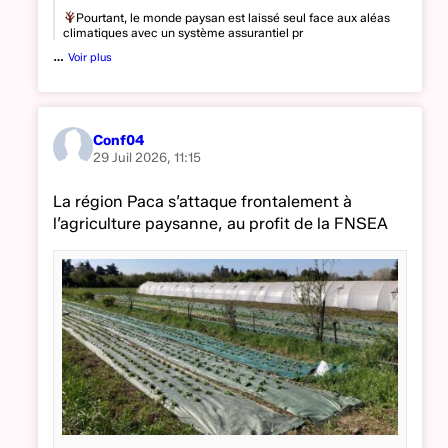
Pourtant, le monde paysan est laissé seul face aux aléas
climatiques avec un système assurantiel pr
…
Voir plus
Conf04
29 Juil 2026, 11:15
La région Paca s’attaque frontalement à
l’agriculture paysanne, au profit de la FNSEA