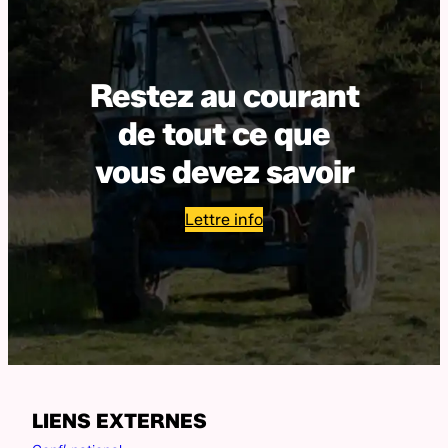
Restez au courant
de tout ce que
vous devez savoir
Lettre info
LIENS EXTERNES