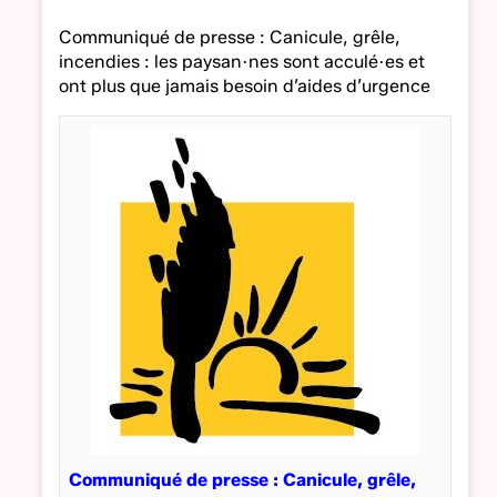
Communiqué de presse : Canicule, grêle,
incendies : les paysan·nes sont acculé·es et
ont plus que jamais besoin d’aides d’urgence
Communiqué de presse : Canicule, grêle,