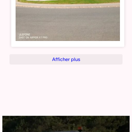
Afficher plus