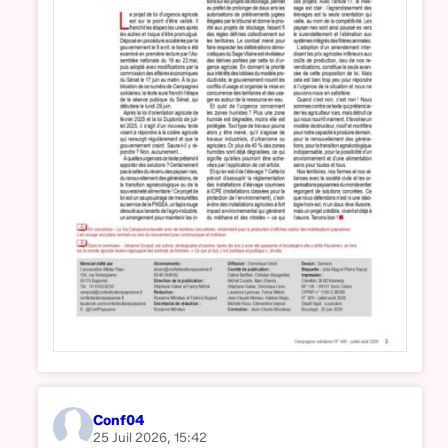
Conf04
25 Juil 2026, 15:42