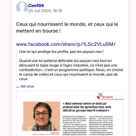
Conf04
25 Juil 2026, 18:19
Ceux qui nourrissent le monde, et ceux qui le
mettent en bourse !
www.facebook.com/share/p/1LSc2VLuSM/
Une loi qui protège les profits, pas les paysan.nes !
Quand une loi prétend défendre les paysan·nes tout en
déroulant le tapis rouge à l’agro-industrie, ce n’est pas une
contradiction… c’est un programme politique. Nous, on choisit
le camp de celles et ceux qui nourrissent le monde, pas de
ceux
…
Voir plus