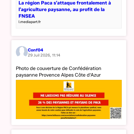
La région Paca s’attaque frontalement à
l’agriculture paysanne, au profit de la
FNSEA
l.mediapart.fr
Conf04
29 Juil 2026, 11:14
Photo de couverture de Confédération
paysanne Provence Alpes Côte d'Azur