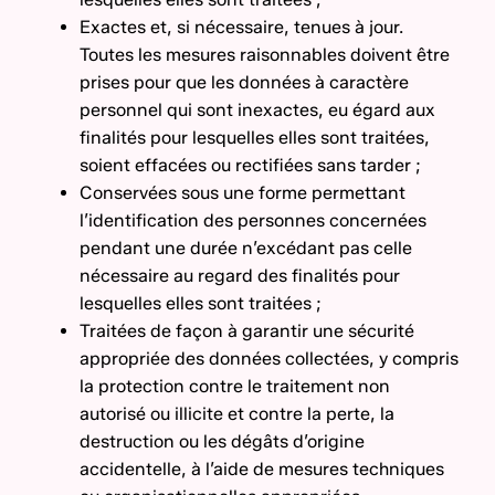
Exactes et, si nécessaire, tenues à jour.
Toutes les mesures raisonnables doivent être
prises pour que les données à caractère
personnel qui sont inexactes, eu égard aux
finalités pour lesquelles elles sont traitées,
soient effacées ou rectifiées sans tarder ;
Conservées sous une forme permettant
l’identification des personnes concernées
pendant une durée n’excédant pas celle
nécessaire au regard des finalités pour
lesquelles elles sont traitées ;
Traitées de façon à garantir une sécurité
appropriée des données collectées, y compris
la protection contre le traitement non
autorisé ou illicite et contre la perte, la
destruction ou les dégâts d’origine
accidentelle, à l’aide de mesures techniques