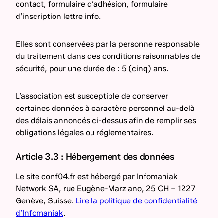
contact, formulaire d’adhésion, formulaire
d’inscription lettre info.
Elles sont conservées par la personne responsable
du traitement dans des conditions raisonnables de
sécurité, pour une durée de : 5 (cinq) ans.
L’association est susceptible de conserver
certaines données à caractère personnel au-delà
des délais annoncés ci-dessus afin de remplir ses
obligations légales ou réglementaires.
Article 3.3 : Hébergement des données
Le site conf04.fr est hébergé par Infomaniak
Network SA, rue Eugène-Marziano, 25 CH – 1227
Genève, Suisse.
Lire la politique de confidentialité
d’Infomaniak
.