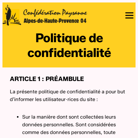
Politique de
confidentialité
ARTICLE 1 : PRÉAMBULE
La présente politique de confidentialité a pour but
d’informer les utilisateur·rices du site :
Sur la manière dont sont collectées leurs
données personnelles. Sont considérées
comme des données personnelles, toute