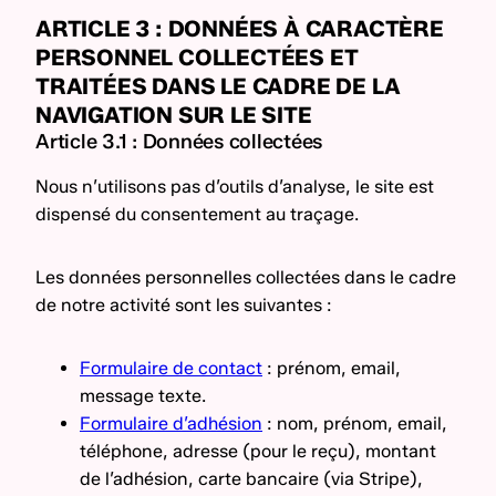
ARTICLE 3 : DONNÉES À CARACTÈRE
PERSONNEL COLLECTÉES ET
TRAITÉES DANS LE CADRE DE LA
NAVIGATION SUR LE SITE
Article 3.1 : Données collectées
Nous n’utilisons pas d’outils d’analyse, le site est
dispensé du consentement au traçage.
Les données personnelles collectées dans le cadre
de notre activité sont les suivantes :
Formulaire de contact
: prénom, email,
message texte.
Formulaire d’adhésion
: nom, prénom, email,
téléphone, adresse (pour le reçu), montant
de l’adhésion, carte bancaire (via Stripe),