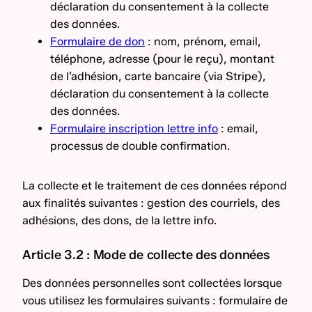
déclaration du consentement à la collecte
des données.
Formulaire de don
: nom, prénom, email,
téléphone, adresse (pour le reçu), montant
de l’adhésion, carte bancaire (via Stripe),
déclaration du consentement à la collecte
des données.
Formulaire inscription lettre info
: email,
processus de double confirmation.
La collecte et le traitement de ces données répond
aux finalités suivantes : gestion des courriels, des
adhésions, des dons, de la lettre info.
Article 3.2 : Mode de collecte des données
Des données personnelles sont collectées lorsque
vous utilisez les formulaires suivants : formulaire de