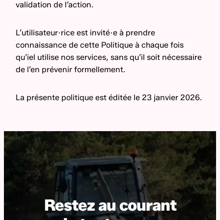
validation de l’action.
L’utilisateur·rice est invité·e à prendre
connaissance de cette Politique à chaque fois
qu’iel utilise nos services, sans qu’il soit nécessaire
de l’en prévenir formellement.
La présente politique est éditée le 23 janvier 2026.
Restez au courant