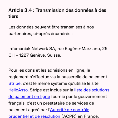
Article 3.4 : Transmission des données à des
tiers
Les données peuvent être transmises à nos
partenaires, ci-après énumérés :
Infomaniak Network SA, rue Eugène-Marziano, 25
CH – 1227 Genève, Suisse.
Pour les dons et les adhésions en ligne, le
règlement s’effectue via la passerelle de paiement
Stripe
, c’est le même système qu’utilise le site
HelloAsso
. Stripe est inclus sur la
liste des solutions
de paiement en ligne
fournie par le gouvernement
français, c’est un prestataire de services de
paiement agréé par l’
Autorité de contrôle
prudentiel et de résolution
(ACPR) en France.