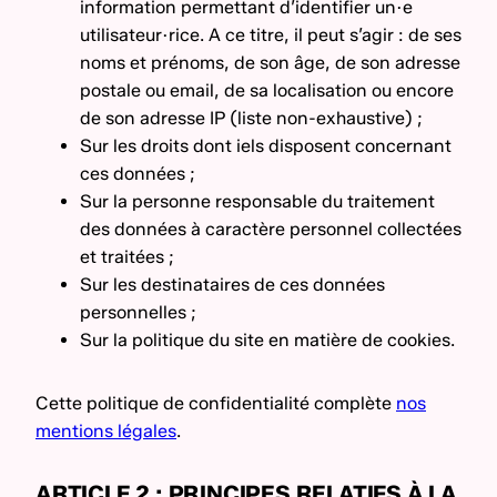
information permettant d’identifier un·e
utilisateur·rice. A ce titre, il peut s’agir : de ses
noms et prénoms, de son âge, de son adresse
postale ou email, de sa localisation ou encore
de son adresse IP (liste non-exhaustive) ;
Sur les droits dont iels disposent concernant
ces données ;
Sur la personne responsable du traitement
des données à caractère personnel collectées
et traitées ;
Sur les destinataires de ces données
personnelles ;
Sur la politique du site en matière de cookies.
Cette politique de confidentialité complète
nos
mentions légales
.
ARTICLE 2 : PRINCIPES RELATIFS À LA