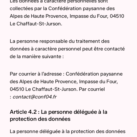
Les données à caractère personnelles sont
collectées par la Confédération paysanne des
Alpes de Haute Provence, Impasse du Four, 04510
Le Chaffaut-St-Jurson.
La personne responsable du traitement des
données à caractère personnel peut être contacté
de la manière suivante :
Par courrier à l’adresse : Confédération paysanne
des Alpes de Haute Provence, Impasse du Four,
04510 Le Chaffaut-St-Jurson. Par courriel
:
contact@conf04.fr
Article 4.2 : La personne déléguée à la
protection des données
La personne déléguée à la protection des données