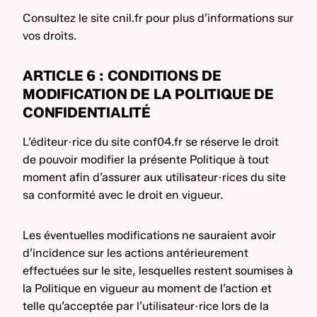
Consultez le site cnil.fr pour plus d’informations sur
vos droits.
ARTICLE 6 : CONDITIONS DE
MODIFICATION DE LA POLITIQUE DE
CONFIDENTIALITÉ
L’éditeur·rice du site conf04.fr se réserve le droit
de pouvoir modifier la présente Politique à tout
moment afin d’assurer aux utilisateur·rices du site
sa conformité avec le droit en vigueur.
Les éventuelles modifications ne sauraient avoir
d’incidence sur les actions antérieurement
effectuées sur le site, lesquelles restent soumises à
la Politique en vigueur au moment de l’action et
telle qu’acceptée par l’utilisateur·rice lors de la