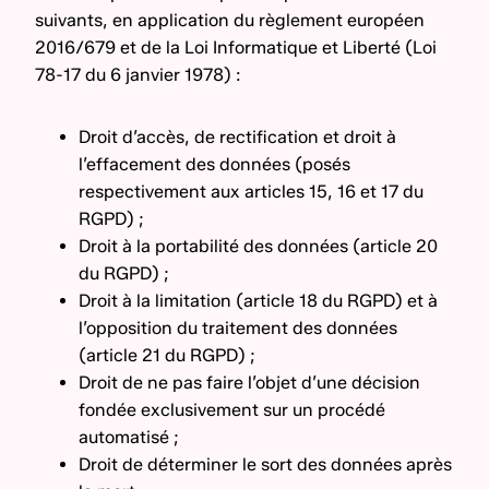
suivants, en application du règlement européen
2016/679 et de la Loi Informatique et Liberté (Loi
78-17 du 6 janvier 1978) :
Droit d’accès, de rectification et droit à
l’effacement des données (posés
respectivement aux articles 15, 16 et 17 du
RGPD) ;
Droit à la portabilité des données (article 20
du RGPD) ;
Droit à la limitation (article 18 du RGPD) et à
l’opposition du traitement des données
(article 21 du RGPD) ;
Droit de ne pas faire l’objet d’une décision
fondée exclusivement sur un procédé
automatisé ;
Droit de déterminer le sort des données après