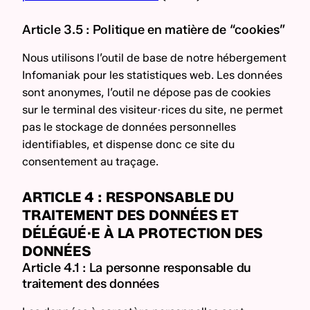
Article 3.5 : Politique en matière de “cookies”
Nous utilisons l’outil de base de notre hébergement
Infomaniak pour les statistiques web. Les données
sont anonymes, l’outil ne dépose pas de cookies
sur le terminal des visiteur·rices du site, ne permet
pas le stockage de données personnelles
identifiables, et dispense donc ce site du
consentement au traçage.
ARTICLE 4 : RESPONSABLE DU
TRAITEMENT DES DONNÉES ET
DÉLÉGUÉ·E À LA PROTECTION DES
DONNÉES
Article 4.1 : La personne responsable du
traitement des données