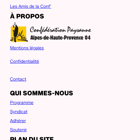
Les Amis de la Conf’
À PROPOS
Mentions légales
Confidentialité
Contact
QUI SOMMES-NOUS
Programme
Syndicat
Adhérer
Soutenir
PLAN DU SITE