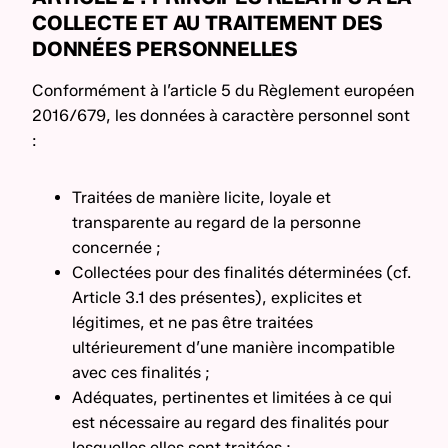
COLLECTE ET AU TRAITEMENT DES
DONNÉES PERSONNELLES
Conformément à l’article 5 du Règlement européen
2016/679, les données à caractère personnel sont
:
Traitées de manière licite, loyale et
transparente au regard de la personne
concernée ;
Collectées pour des finalités déterminées (cf.
Article 3.1 des présentes), explicites et
légitimes, et ne pas être traitées
ultérieurement d’une manière incompatible
avec ces finalités ;
Adéquates, pertinentes et limitées à ce qui
est nécessaire au regard des finalités pour
lesquelles elles sont traitées ;