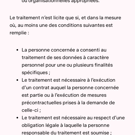
ou organisationnelles appropriées.
Le traitement n’est licite que si, et dans la mesure
où, au moins une des conditions suivantes est
remplie :
La personne concernée a consenti au
traitement de ses données à caractère
personnel pour une ou plusieurs finalités
spécifiques ;
Le traitement est nécessaire à l’exécution
d’un contrat auquel la personne concernée
est partie ou à l’exécution de mesures
précontractuelles prises à la demande de
celle-ci ;
Le traitement est nécessaire au respect d’une
obligation légale à laquelle la personne
responsable du traitement est soumise ;