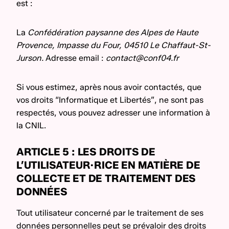
est :
La
Confédération paysanne des Alpes de Haute
Provence, Impasse du Four, 04510 Le Chaffaut-St-
Jurson.
Adresse email :
contact@conf04.fr
Si vous estimez, après nous avoir contactés, que
vos droits “Informatique et Libertés”, ne sont pas
respectés, vous pouvez adresser une information à
la CNIL.
ARTICLE 5 : LES DROITS DE
L’UTILISATEUR·RICE EN MATIÈRE DE
COLLECTE ET DE TRAITEMENT DES
DONNÉES
Tout utilisateur concerné par le traitement de ses
données personnelles peut se prévaloir des droits