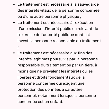
Le traitement est nécessaire à la sauvegarde
des intérêts vitaux de la personne concernée
ou d’une autre personne physique ;
Le traitement est nécessaire à l’exécution
d’une mission d’intérêt public ou relevant de
l’exercice de l’autorité publique dont est
investi la personne responsable du traitement
;
Le traitement est nécessaire aux fins des
intérêts légitimes poursuivis par la personne
responsable du traitement ou par un tiers, à
moins que ne prévalent les intérêts ou les
libertés et droits fondamentaux de la
personne concernée qui exigent une
protection des données à caractère
personnel, notamment lorsque la personne
concernée est un enfant.