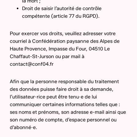
la mort ;
Droit de saisir l’autorité de contrôle
compétente (article 77 du RGPD).
Pour exercer vos droits, veuillez adresser votre
courriel à Confédération paysanne des Alpes de
Haute Provence, Impasse du Four, 04510 Le
Chaffaut-St-Jurson ou par mail à
contact@conf04.fr
Afin que la personne responsable du traitement
des données puisse faire droit à sa demande,
l’utilisateur·rice peut être tenu·e de lui
communiquer certaines informations telles que :
ses noms et prénoms, son adresse e-mail ainsi que
son numéro de compte, d’espace personnel ou
d’abonné·e.