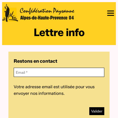
Lettre info
Restons en contact
Votre adresse email est utilisée pour vous
envoyer nos informations.