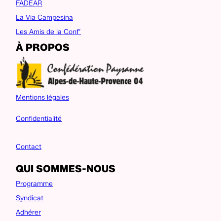
FADEAR
La Via Campesina
Les Amis de la Conf’
À PROPOS
Mentions légales
Confidentialité
Contact
QUI SOMMES-NOUS
Programme
Syndicat
Adhérer