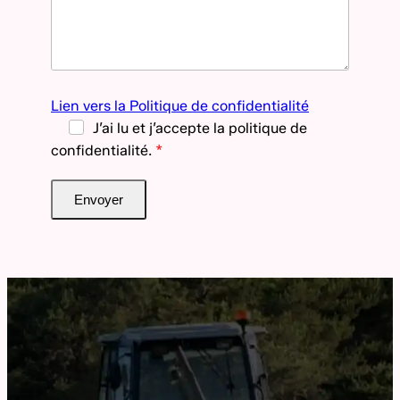
Lien vers la Politique de confidentialité
J’ai lu et j’accepte la politique de
confidentialité.
Envoyer