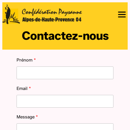
Contactez-nous
Prénom
Email
Message