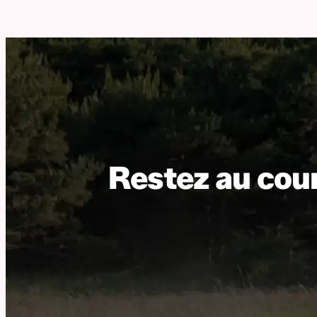
Restez au cour