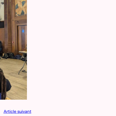
Article suivant