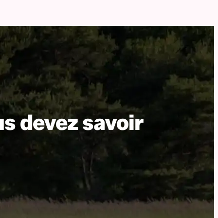
us devez savoir