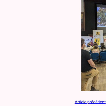
Article précédent