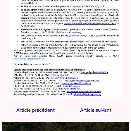
Article précédent
Article suivant