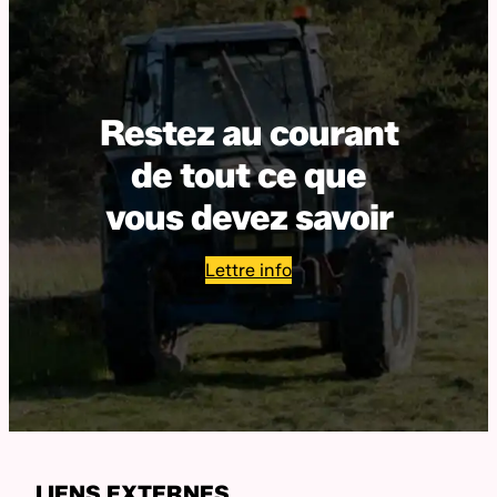
Restez au courant
de tout ce que
vous devez savoir
Lettre info
LIENS EXTERNES