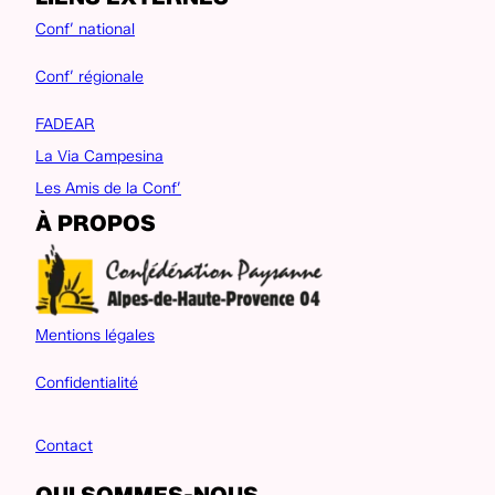
Conf’ national
Conf’ régionale
FADEAR
La Via Campesina
Les Amis de la Conf’
À PROPOS
Mentions légales
Confidentialité
Contact