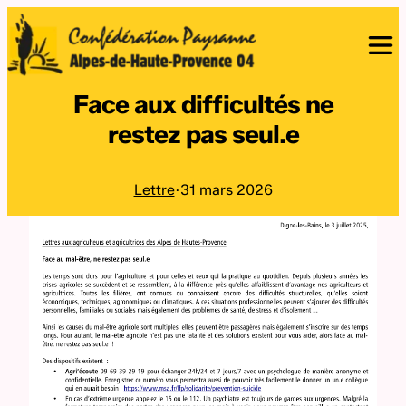
Face aux difficultés ne
restez pas seul.e
Lettre
·
31 mars 2026