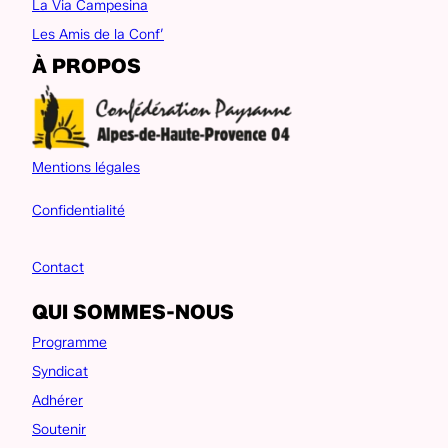
La Via Campesina
Les Amis de la Conf’
À PROPOS
Mentions légales
Confidentialité
Contact
QUI SOMMES-NOUS
Programme
Syndicat
Adhérer
Soutenir