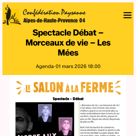
Spectacle Débat –
Morceaux de vie – Les
Mées
Agenda
·
01 mars 2026 18:00