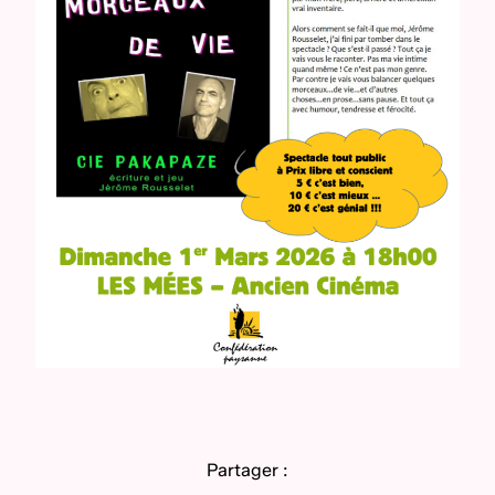
Partager :