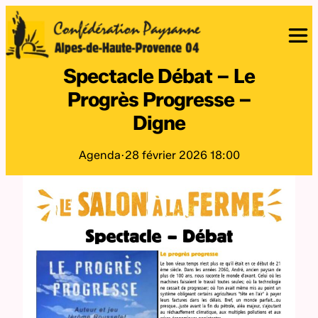
Spectacle Débat – Le
Progrès Progresse –
Digne
Agenda
·
28 février 2026 18:00