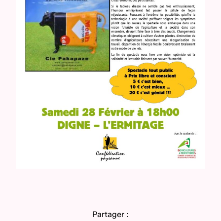
Partager :