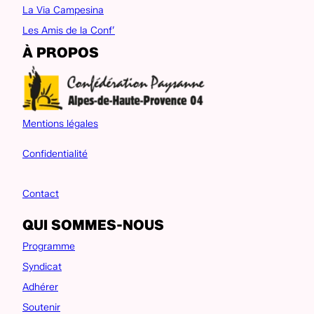
La Via Campesina
Les Amis de la Conf’
À PROPOS
Mentions légales
Confidentialité
Contact
QUI SOMMES-NOUS
Programme
Syndicat
Adhérer
Soutenir