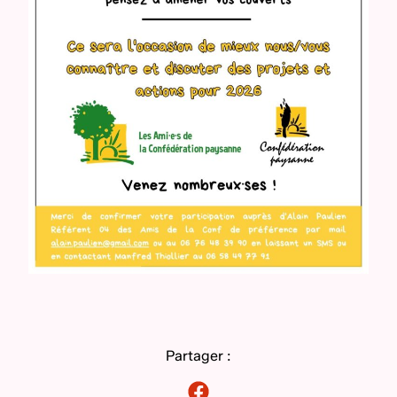
Partager :