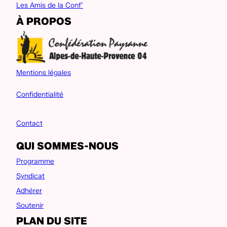
Les Amis de la Conf’
À PROPOS
Mentions légales
Confidentialité
Contact
QUI SOMMES-NOUS
Programme
Syndicat
Adhérer
Soutenir
PLAN DU SITE